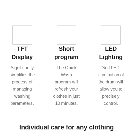
TFT
Short
LED
Display
program
Lighting
Significantly
The Quick
Soft LED
simplifies the
Wash
illumination of
process of
program will
the drum will
managing
refresh your
allow you to
washing
clothes in just
precisely
parameters.
10 minutes.
control.
Individual care for any clothing