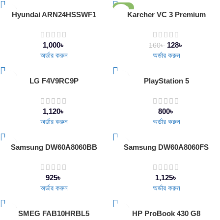
-20%
Hyundai ARN24HSSWF1
Karcher VC 3 Premium
1,000
৳
128
৳
160
৳
অর্ডার করুন
অর্ডার করুন
LG F4V9RC9P
PlayStation 5
1,120
৳
800
৳
অর্ডার করুন
অর্ডার করুন
Samsung DW60A8060BB
Samsung DW60A8060FS
925
৳
1,125
৳
অর্ডার করুন
অর্ডার করুন
SMEG FAB10HRBL5
НР ProBook 430 G8