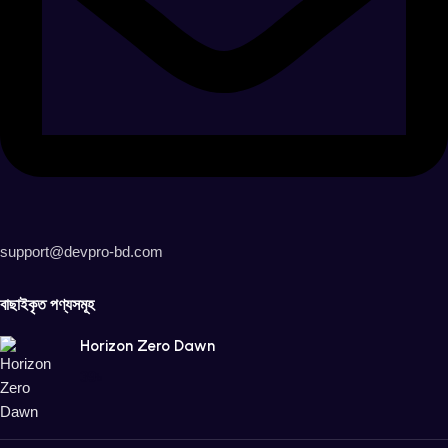
support@devpro-bd.com
বাছাইকৃত পণ্যসমূহ
Horizon Zero Dawn
39
৳